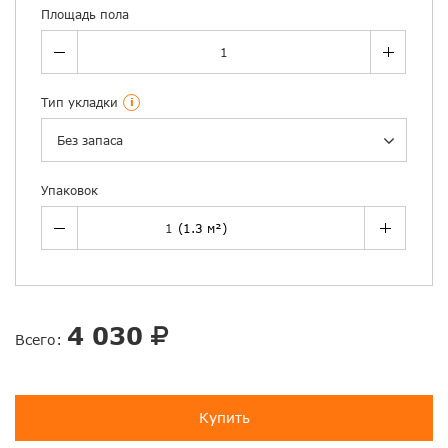
Площадь пола
Тип укладки
i
Без запаса
Упаковок
4 030
Всего:
Купить