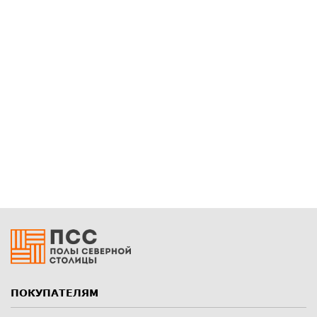
ПОКУПАТЕЛЯМ