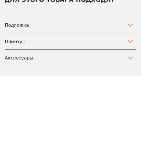
Подложка
Плинтус
Аксессуары