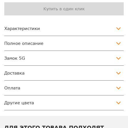
Купить в один клик
Характеристики
Полное описание
Замок 5G
Доставка
Оплата
Другие цвета
ДЛЯ ЭТОГО ТОВАРА ПОДХОДЯТ