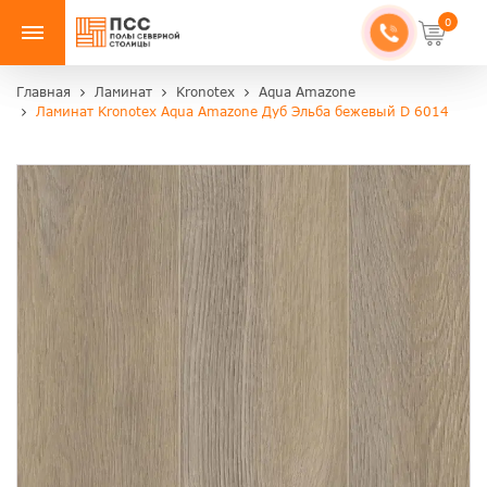
0
Главная
Ламинат
Kronotex
Aqua Amazone
Ламинат Kronotex Aqua Amazone Дуб Эльба бежевый D 6014