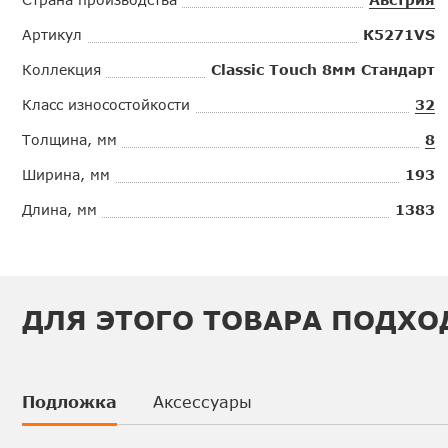
Артикул
К5271VS
Коллекция
Classic Touch 8мм Стандарт
Класс износостойкости
32
Толщина, мм
8
Ширина, мм
193
Длина, мм
1383
ДЛЯ ЭТОГО ТОВАРА ПОДХО
Подложка
Аксессуары