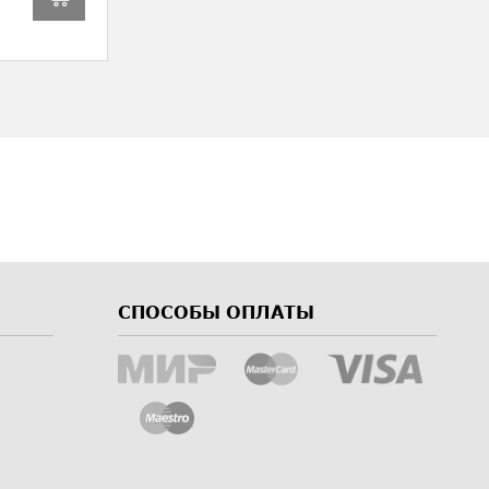
СПОСОБЫ ОПЛАТЫ