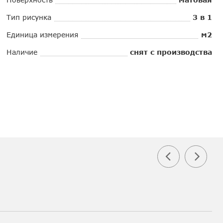
Тип рисунка
3 в 1
Единица измерения
м2
Наличие
снят с производства