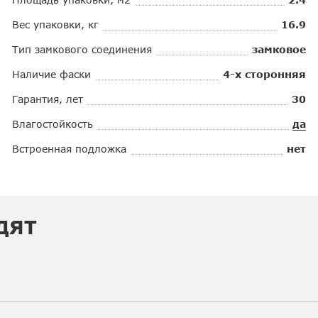
Вес упаковки, кг
16.9
Тип замкового соединения
замковое
Наличие фаски
4-х сторонняя
Гарантия, лет
30
Влагостойкость
да
Встроенная подложка
нет
ДЯТ