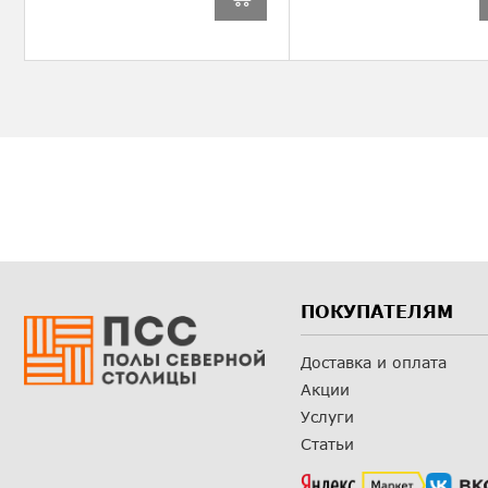
ПОКУПАТЕЛЯМ
Доставка и оплата
Акции
Услуги
Статьи