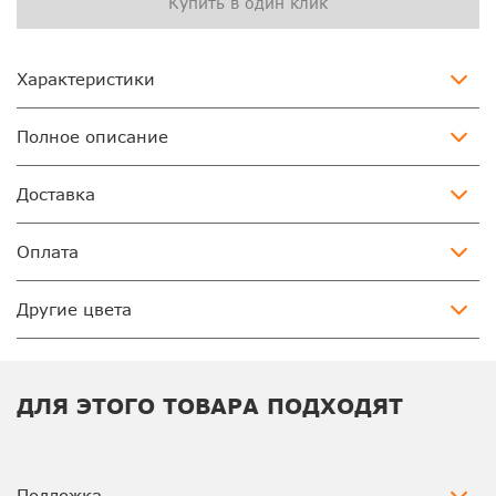
Купить в один клик
Характеристики
Полное описание
Доставка
Оплата
Другие цвета
ДЛЯ ЭТОГО ТОВАРА ПОДХОДЯТ
Подложка