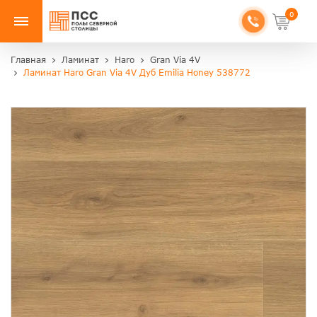
0
Главная
Ламинат
Haro
Gran Via 4V
Ламинат Haro Gran Via 4V Дуб Emilia Honey 538772