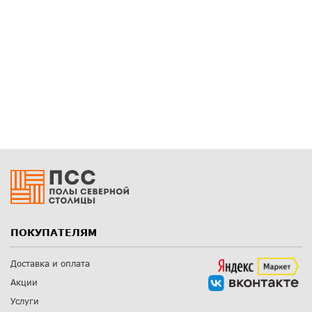
ПОКУПАТЕЛЯМ
Доставка и оплата
Акции
Услуги