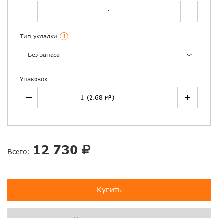
Тип укладки
i
Без запаса
Упаковок
12 730
Всего:
Купить