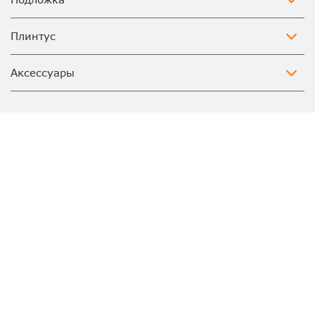
Плинтус
Аксессуары