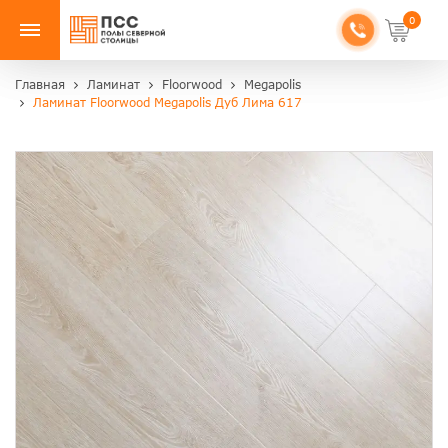
0
Главная
Ламинат
Floorwood
Megapolis
Ламинат Floorwood Megapolis Дуб Лима 617