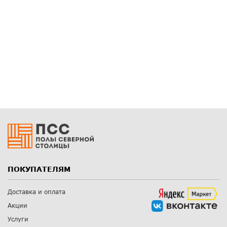
ПОКУПАТЕЛЯМ
Доставка и оплата
Акции
Услуги