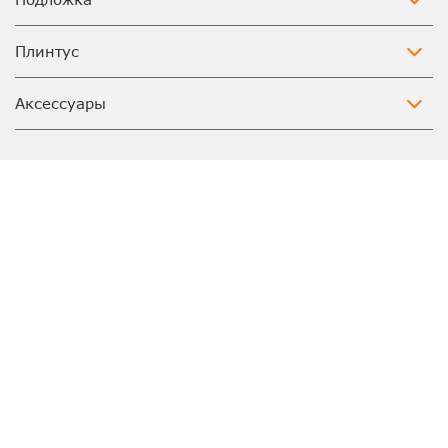
Плинтус
Аксессуары