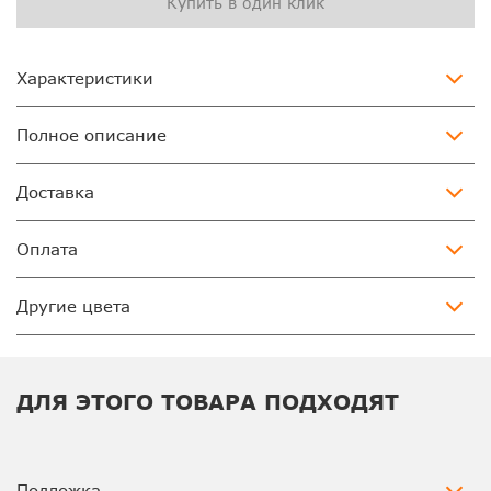
Купить в один клик
Характеристики
Полное описание
Доставка
Оплата
Другие цвета
ДЛЯ ЭТОГО ТОВАРА ПОДХОДЯТ
Подложка