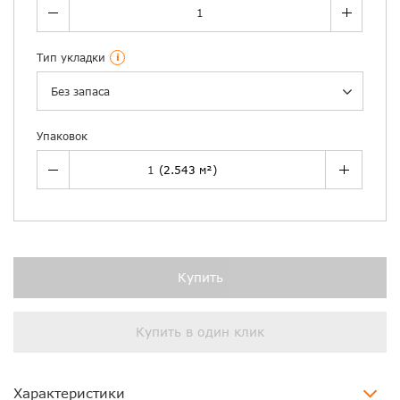
Тип укладки
i
Без запаса
Упаковок
Купить
Купить в один клик
Характеристики