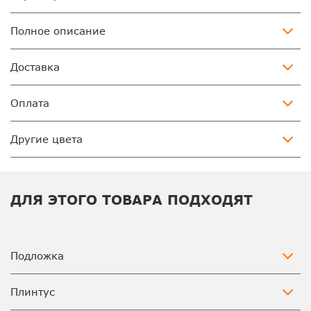
Полное описание
Доставка
Оплата
Другие цвета
ДЛЯ ЭТОГО ТОВАРА ПОДХОДЯТ
Подложка
Плинтус