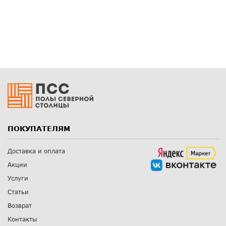
ПОКУПАТЕЛЯМ
Доставка и оплата
Акции
Услуги
Статьи
Возврат
Контакты