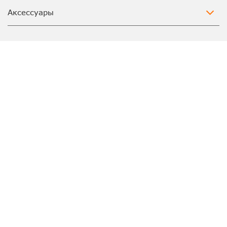
Аксессуары