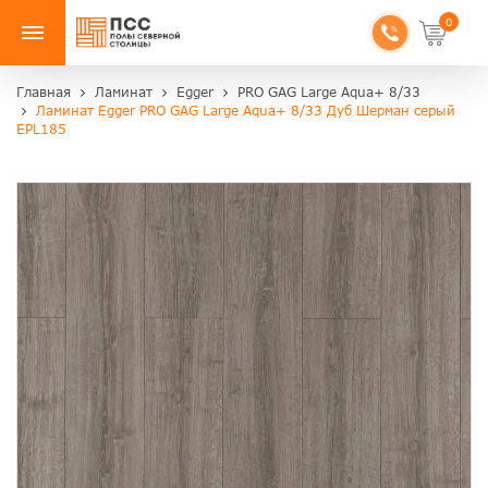
0
Главная
Ламинат
Egger
PRO GAG Large Aqua+ 8/33
Ламинат Egger PRO GAG Large Aqua+ 8/33 Дуб Шерман серый
EPL185