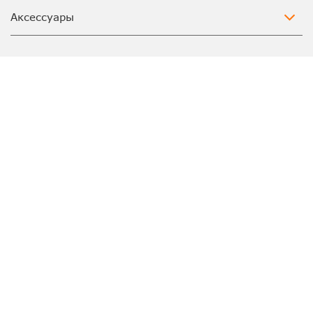
Аксессуары