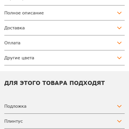
Полное описание
Доставка
Оплата
Другие цвета
ДЛЯ ЭТОГО ТОВАРА ПОДХОДЯТ
Подложка
Плинтус