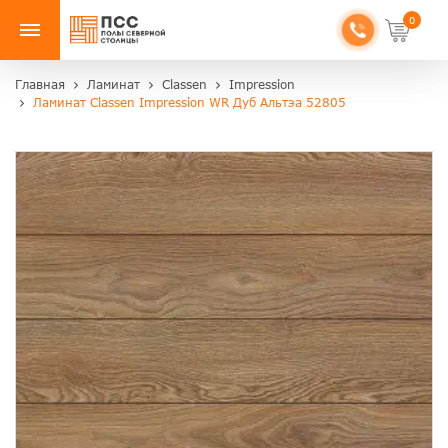
0
Главная
Ламинат
Classen
Impression
Ламинат Classen Impression WR Дуб Альтэа 52805