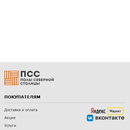
ПОКУПАТЕЛЯМ
Доставка и оплата
Акции
Услуги