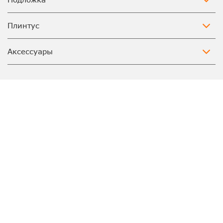
Плинтус
Аксессуары