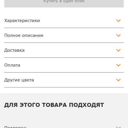
Купить в один клик
Характеристики
Полное описание
Доставка
Оплата
Другие цвета
ДЛЯ ЭТОГО ТОВАРА ПОДХОДЯТ
Подложка