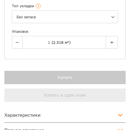
Тип укладки
i
Без запаса
Упаковок
Купить
Купить в один клик
Характеристики