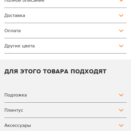
Полное описание
Доставка
Оплата
Другие цвета
ДЛЯ ЭТОГО ТОВАРА ПОДХОДЯТ
Подложка
Плинтус
Аксессуары