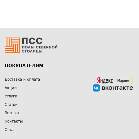
ПОКУПАТЕЛЯМ
Доставка и оплата
Акции
Услуги
Статьи
Возврат
Контакты
О нас