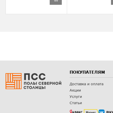
ПОКУПАТЕЛЯМ
Доставка и оплата
Акции
Услуги
Статьи