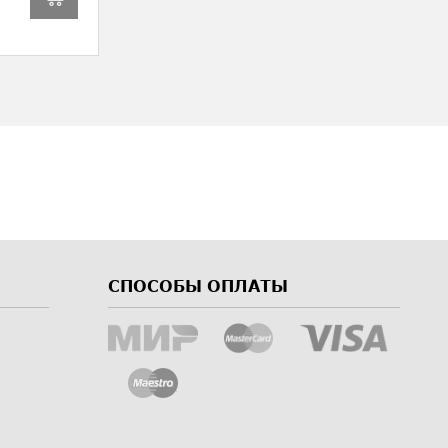
СПОСОБЫ ОПЛАТЫ