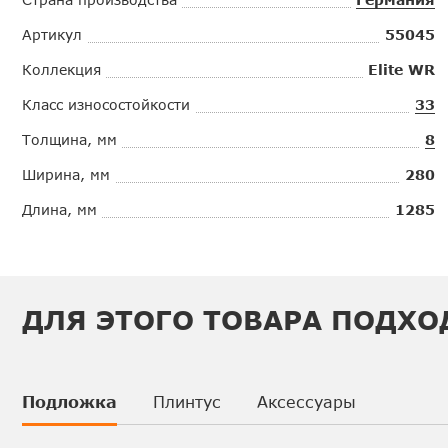
Артикул
55045
Коллекция
Elite WR
Класс износостойкости
33
Толщина, мм
8
Ширина, мм
280
Длина, мм
1285
ДЛЯ ЭТОГО ТОВАРА ПОДХО
Подложка
Плинтус
Аксессуары