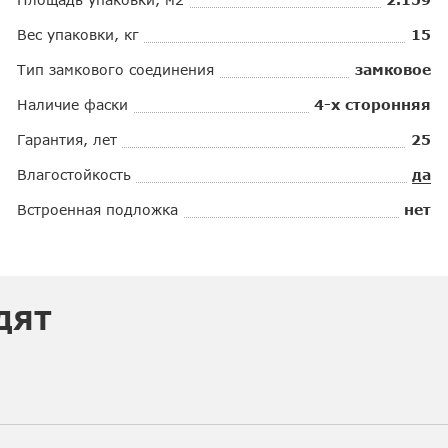
Вес упаковки, кг
15
Тип замкового соединения
замковое
Наличие фаски
4-х сторонняя
Гарантия, лет
25
Влагостойкость
да
Встроенная подложка
нет
ДЯТ