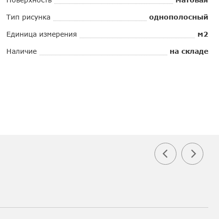
Тип рисунка
однополосный
Единица измерения
м2
Наличие
на складе