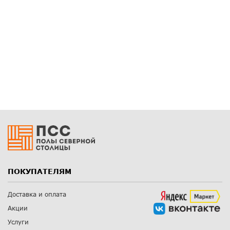
ПОКУПАТЕЛЯМ
Доставка и оплата
Акции
Услуги