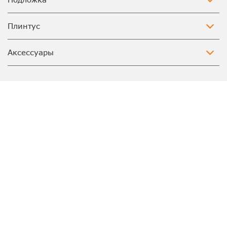
Плинтус
Аксессуары