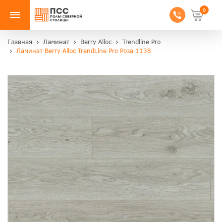
0
Главная
Ламинат
Berry Alloc
Trendline Pro
Ламинат Berry Alloc TrendLine Pro Роза 1138