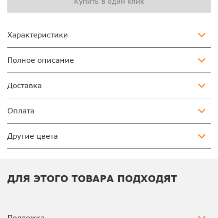
Купить в один клик
Характеристики
Полное описание
Доставка
Оплата
Другие цвета
ДЛЯ ЭТОГО ТОВАРА ПОДХОДЯТ
Подложка