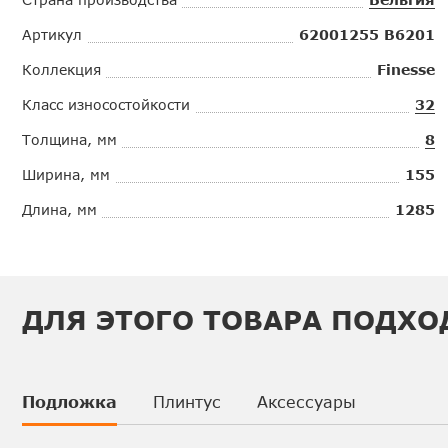
Артикул
62001255 B6201
Коллекция
Finesse
Класс износостойкости
32
Толщина, мм
8
Ширина, мм
155
Длина, мм
1285
ДЛЯ ЭТОГО ТОВАРА ПОДХО
Подложка
Плинтус
Аксессуары