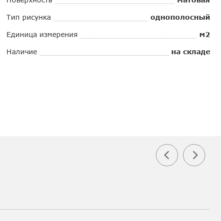
Тип рисунка
однополосный
Единица измерения
м2
Наличие
на складе