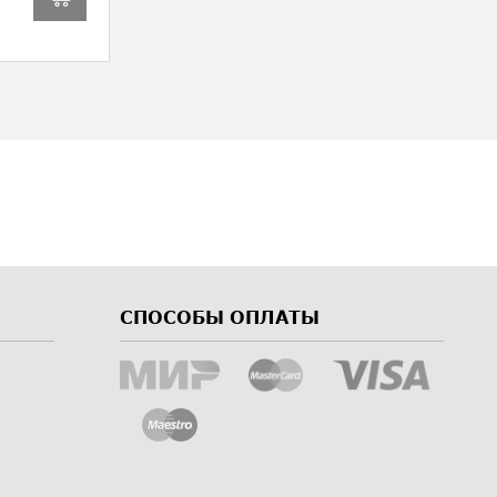
СПОСОБЫ ОПЛАТЫ