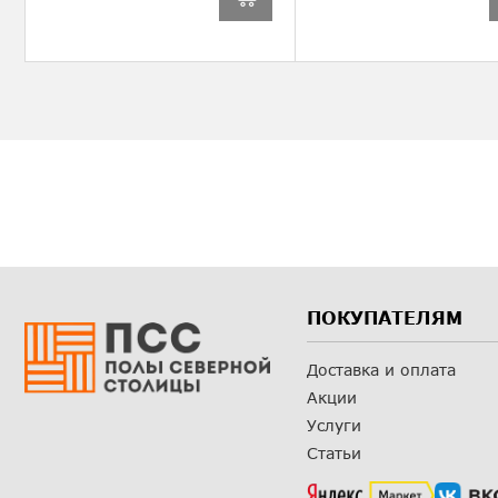
ПОКУПАТЕЛЯМ
Доставка и оплата
Акции
Услуги
Статьи