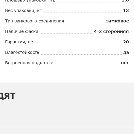
Вес упаковки, кг
13
Тип замкового соединения
замковое
Наличие фаски
4-х сторонняя
Гарантия, лет
20
Влагостойкость
да
Встроенная подложка
нет
ДЯТ