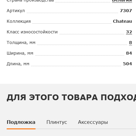
Артикул
7307
Коллекция
Chateau
Класс износостойкости
32
Толщина, мм
8
Ширина, мм
84
Длина, мм
504
ДЛЯ ЭТОГО ТОВАРА ПОДХО
Подложка
Плинтус
Аксессуары