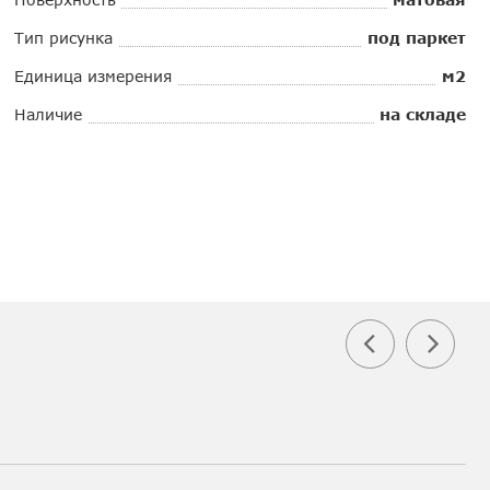
Тип рисунка
под паркет
Единица измерения
м2
Наличие
на складе