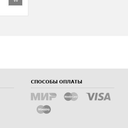
СПОСОБЫ ОПЛАТЫ