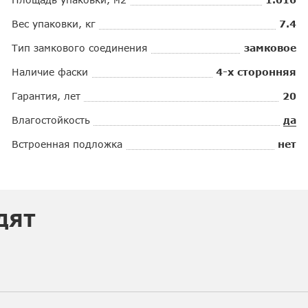
Вес упаковки, кг
7.4
Тип замкового соединения
замковое
Наличие фаски
4-х сторонняя
Гарантия, лет
20
Влагостойкость
да
Встроенная подложка
нет
ДЯТ