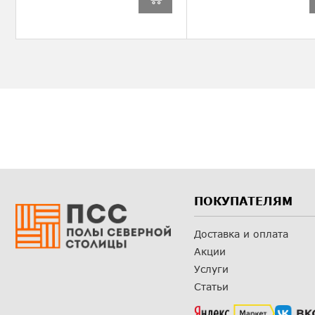
ПОКУПАТЕЛЯМ
Доставка и оплата
Акции
Услуги
Статьи