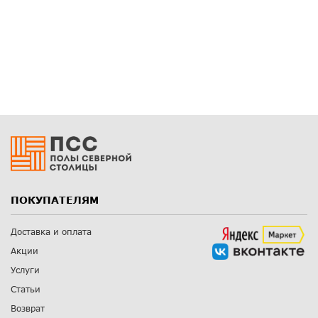
ПОКУПАТЕЛЯМ
Доставка и оплата
Акции
Услуги
Статьи
Возврат