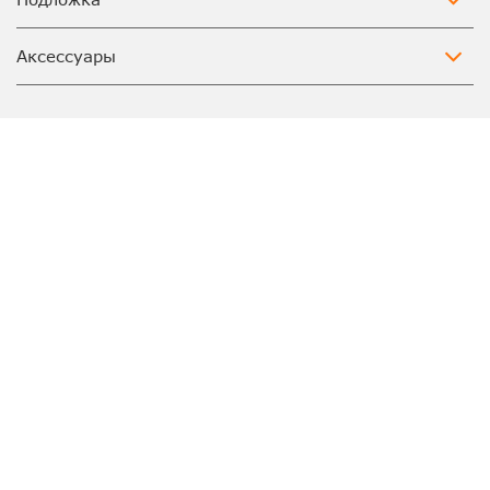
Аксессуары