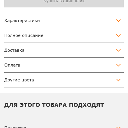
Купить в один клик
Характеристики
Полное описание
Доставка
Оплата
Другие цвета
ДЛЯ ЭТОГО ТОВАРА ПОДХОДЯТ
Подложка