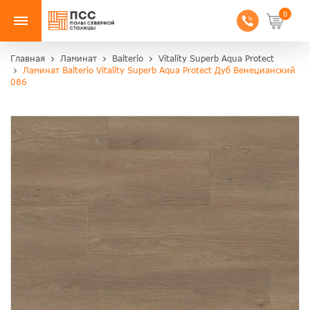
0
Главная
Ламинат
Balterio
Vitality Superb Aqua Protect
Ламинат Balterio Vitality Superb Aqua Protect Дуб Венецианский
086