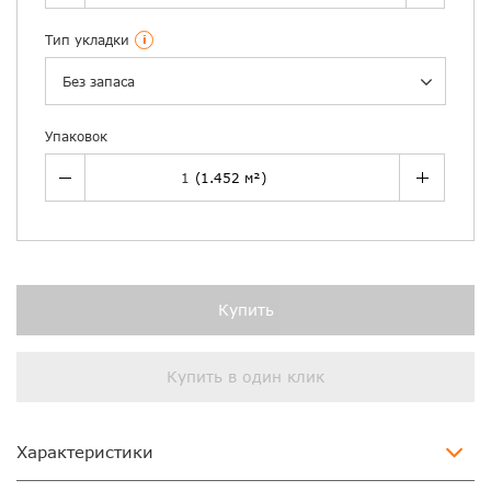
Тип укладки
i
Без запаса
Упаковок
Купить
Купить в один клик
Характеристики