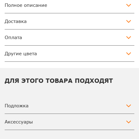
Полное описание
Доставка
Оплата
Другие цвета
ДЛЯ ЭТОГО ТОВАРА ПОДХОДЯТ
Подложка
Аксессуары