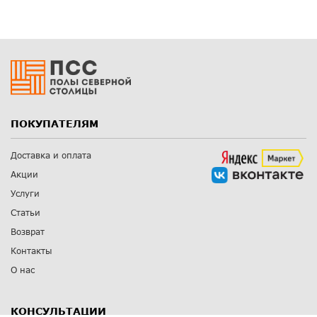
ПОКУПАТЕЛЯМ
Доставка и оплата
Акции
Услуги
Статьи
Возврат
Контакты
О нас
КОНСУЛЬТАЦИИ