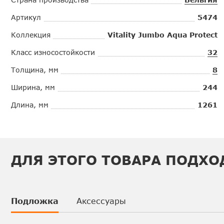
Артикул
5474
Коллекция
Vitality Jumbo Aqua Protect
Класс износостойкости
32
Толщина, мм
8
Ширина, мм
244
Длина, мм
1261
ДЛЯ ЭТОГО ТОВАРА ПОДХО
Подложка
Аксессуары