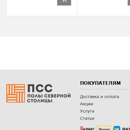
ПОКУПАТЕЛЯМ
Доставка и оплата
Акции
Услуги
Статьи