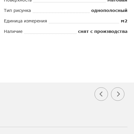
Тип рисунка
однополосный
Единица измерения
м2
Наличие
снят с производства