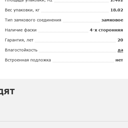
Вес упаковки, кг
18.02
Тип замкового соединения
замковое
Наличие фаски
4-х сторонняя
Гарантия, лет
20
Влагостойкость
да
Встроенная подложка
нет
ДЯТ