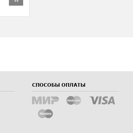
СПОСОБЫ ОПЛАТЫ