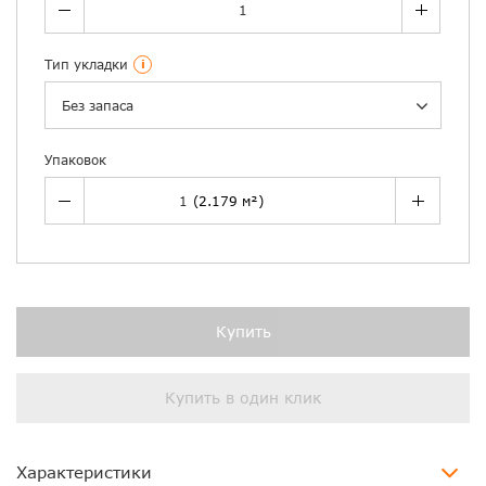
Тип укладки
i
Без запаса
Упаковок
Купить
Купить в один клик
Характеристики