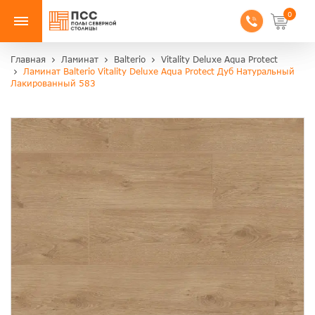
0
Главная
Ламинат
Balterio
Vitality Deluxe Aqua Protect
Ламинат Balterio Vitality Deluxe Aqua Protect Дуб Натуральный
Лакированный 583