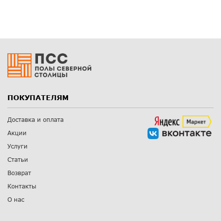
ПОКУПАТЕЛЯМ
Доставка и оплата
Акции
Услуги
Статьи
Возврат
Контакты
О нас