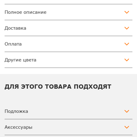
Полное описание
Доставка
Оплата
Другие цвета
ДЛЯ ЭТОГО ТОВАРА ПОДХОДЯТ
Подложка
Аксессуары