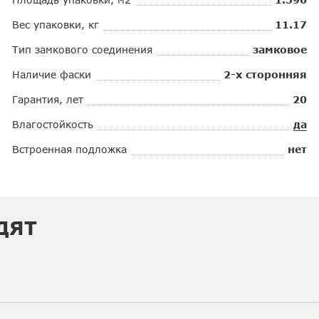
Вес упаковки, кг
11.17
Тип замкового соединения
замковое
Наличие фаски
2-х сторонняя
Гарантия, лет
20
Влагостойкость
да
Встроенная подложка
нет
ДЯТ