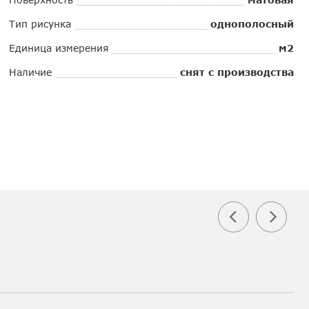
Тип рисунка
однополосный
Единица измерения
м2
Наличие
снят с производства