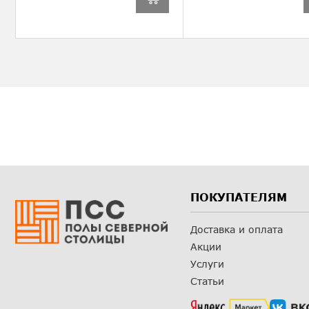
ПОКУПАТЕЛЯМ
Доставка и оплата
Акции
Услуги
Статьи