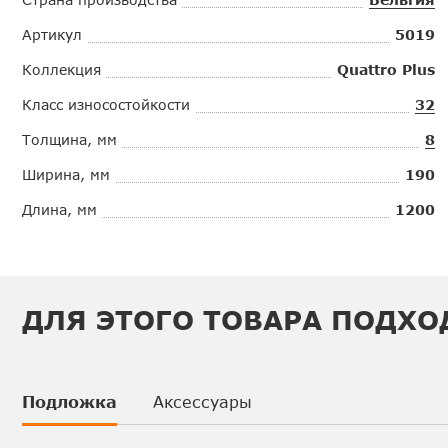
Артикул
5019
Коллекция
Quattro Plus
Класс износостойкости
32
Толщина, мм
8
Ширина, мм
190
Длина, мм
1200
ДЛЯ ЭТОГО ТОВАРА ПОДХО
Подложка
Аксессуары