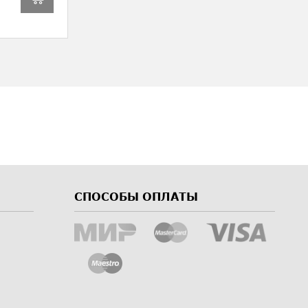
СПОСОБЫ ОПЛАТЫ