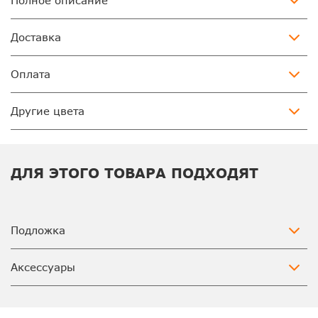
Полное описание
Доставка
Оплата
Другие цвета
ДЛЯ ЭТОГО ТОВАРА ПОДХОДЯТ
Подложка
Аксессуары