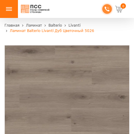
0
Главная
Ламинат
Balterio
Livanti
Ламинат Balterio Livanti Дуб Цветочный 5026