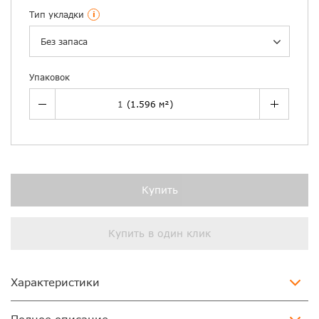
Тип укладки
i
Без запаса
Упаковок
Купить
Купить в один клик
Характеристики