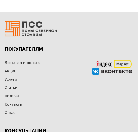
ПОКУПАТЕЛЯМ
Доставка и оплата
Акции
Услуги
Статьи
Возврат
Контакты
О нас
КОНСУЛЬТАЦИИ