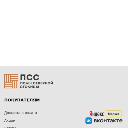
ПОКУПАТЕЛЯМ
Доставка и оплата
Акции