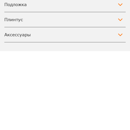
Подложка
Плинтус
Аксессуары