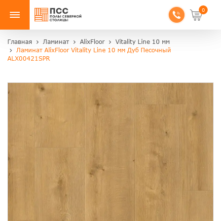
0
Главная
Ламинат
AlixFloor
Vitality Line 10 мм
Ламинат AlixFloor Vitality Line 10 мм Дуб Песочный
ALX00421SPR