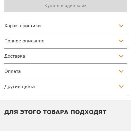
Купить в один клик
Характеристики
Полное описание
Доставка
Оплата
Другие цвета
ДЛЯ ЭТОГО ТОВАРА ПОДХОДЯТ