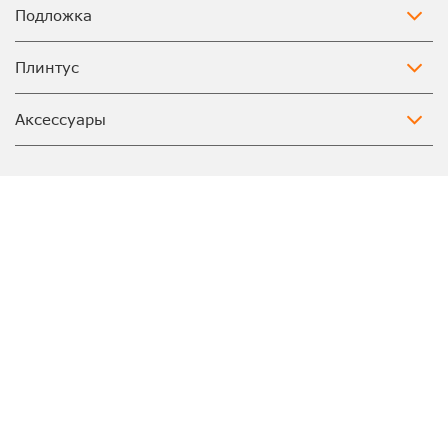
Подложка
Плинтус
Аксессуары