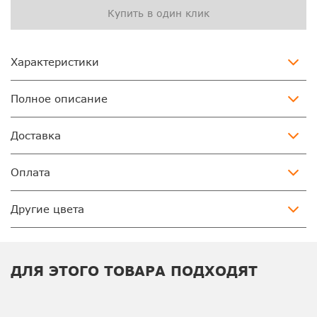
Купить в один клик
Характеристики
Полное описание
Доставка
Оплата
Другие цвета
ДЛЯ ЭТОГО ТОВАРА ПОДХОДЯТ