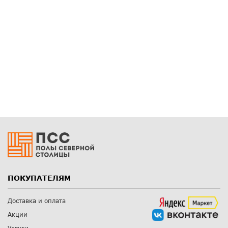
ПОКУПАТЕЛЯМ
Доставка и оплата
Акции