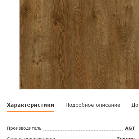
Характеристики
Подробное описание
До
Производитель
AGT
Страна производства
Турция