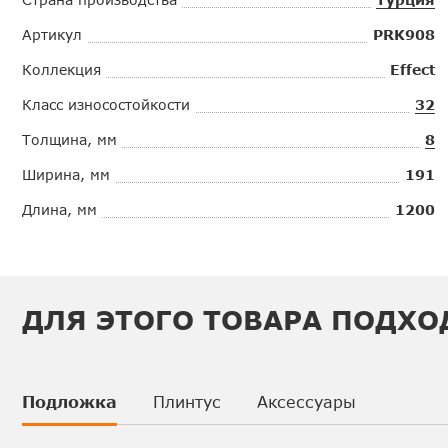
Артикул
PRK908
Коллекция
Effect
Класс износостойкости
32
Толщина, мм
8
Ширина, мм
191
Длина, мм
1200
ДЛЯ ЭТОГО ТОВАРА ПОДХО
Подложка
Плинтус
Аксессуары