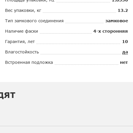
Вес упаковки, кг
13.2
Тип замкового соединения
замковое
Наличие фаски
4-х сторонняя
Гарантия, лет
10
Влагостойкость
да
Встроенная подложка
нет
ДЯТ