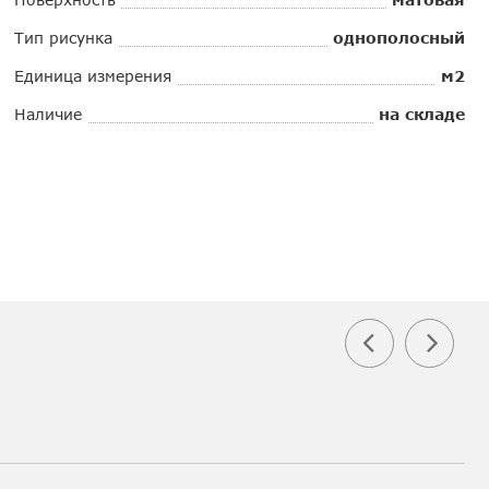
Тип рисунка
однополосный
Единица измерения
м2
Наличие
на складе