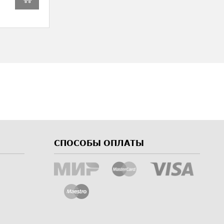
СПОСОБЫ ОПЛАТЫ