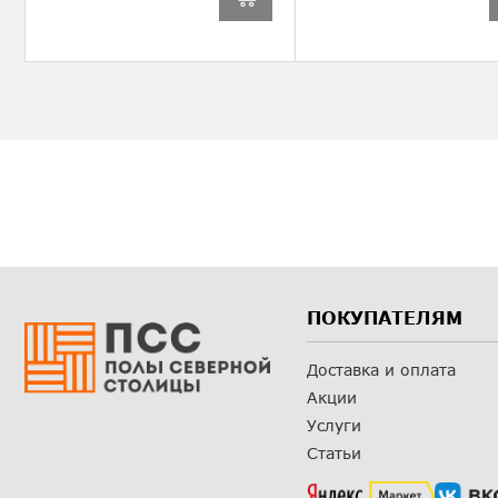
ПОКУПАТЕЛЯМ
Доставка и оплата
Акции
Услуги
Статьи