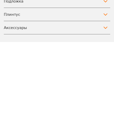
Подложка
Плинтус
Аксессуары