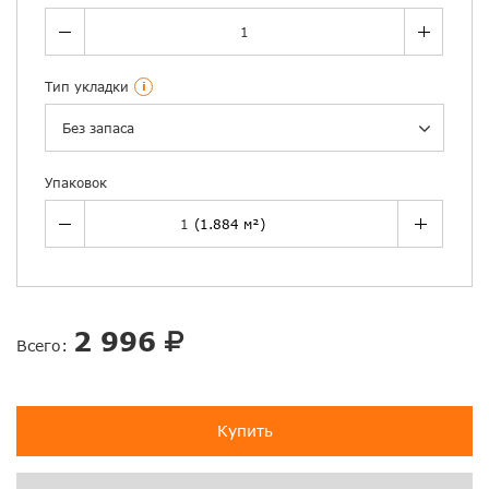
Тип укладки
i
Без запаса
Упаковок
2 996
Всего:
Купить