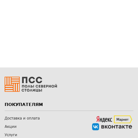
ПОКУПАТЕЛЯМ
Доставка и оплата
Акции
Услуги