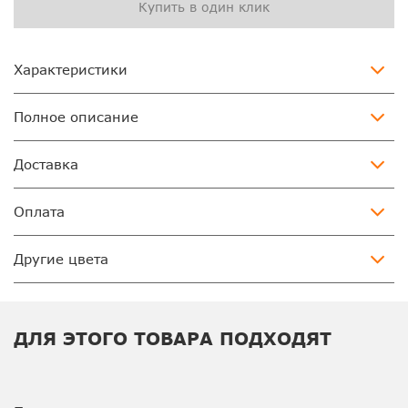
Купить в один клик
Характеристики
Полное описание
Доставка
Оплата
Другие цвета
ДЛЯ ЭТОГО ТОВАРА ПОДХОДЯТ