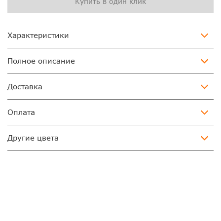
Купить в один клик
Характеристики
Полное описание
Доставка
Оплата
Другие цвета