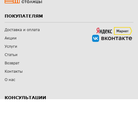
ПОКУПАТЕЛЯМ
Доставка и оплата
Акции
Услуги
Статьи
Возврат
Контакты
О нас
КОНСУЛЬТАЦИИ
8 812 309 67 17
Заказать обратный звонок
Выставочные залы