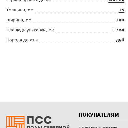
Толщина, мм
15
Ширина, мм
140
Площадь упаковки, м2
1.764
Порода дерева
дуб
ПОКУПАТЕЛЯМ