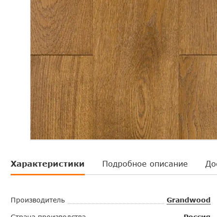
Характеристики
Подробное описание
До
Производитель
Grandwood
Страна производства
Россия