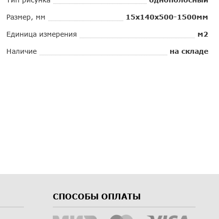
Размер, мм
15x140x500-1500мм
Единица измерения
м2
Наличие
на складе
СПОСОБЫ ОПЛАТЫ