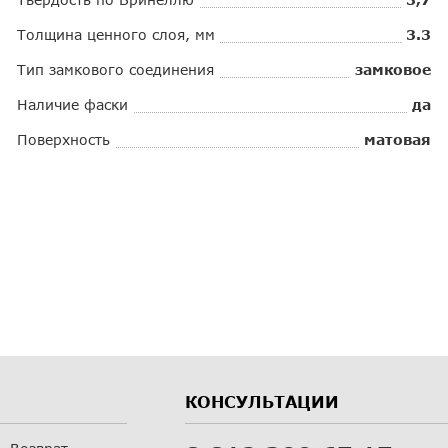
Толщина ценного слоя, мм
3.3
Тип замкового соединения
замковое
Наличие фаски
да
Поверхность
матовая
КОНСУЛЬТАЦИИ