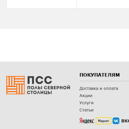
ПОКУПАТЕЛЯМ
Доставка и оплата
Акции
Услуги
Статьи