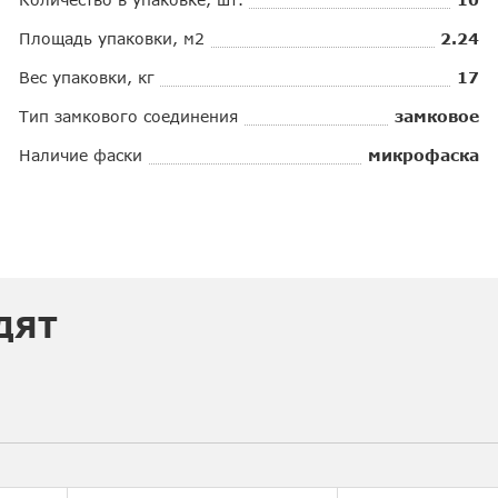
Площадь упаковки, м2
2.24
Вес упаковки, кг
17
Тип замкового соединения
замковое
Наличие фаски
микрофаска
ДЯТ