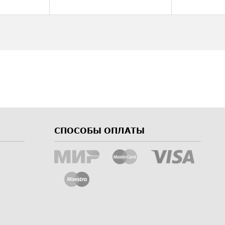
СПОСОБЫ ОПЛАТЫ