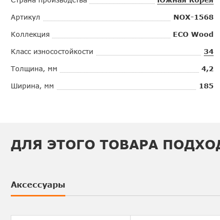
Артикул
NOX-1568
Коллекция
ECO Wood
Класс износостойкости
34
Толщина, мм
4,2
Ширина, мм
185
ДЛЯ ЭТОГО ТОВАРА ПОДХО
Аксессуары