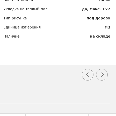
Укладка на теплый пол
да, макс. +27
Тип рисунка
под дерево
Единица измерения
м2
Наличие
на складе