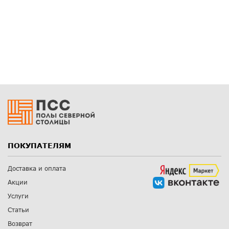
ПОКУПАТЕЛЯМ
Доставка и оплата
Акции
Услуги
Статьи
Возврат