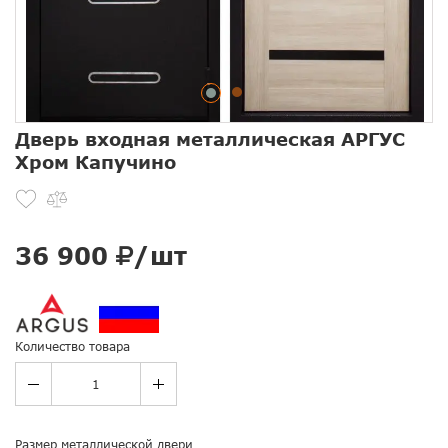
Дверь входная металлическая АРГУС
Хром Капучино
36 900
/шт
Количество товара
Размер металлической двери