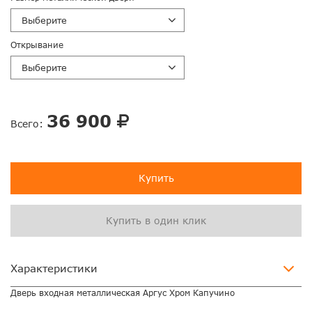
Выберите
Открывание
Выберите
36 900
Всего:
Купить
Купить в один клик
Характеристики
Дверь входная металлическая Аргус Хром Капучино