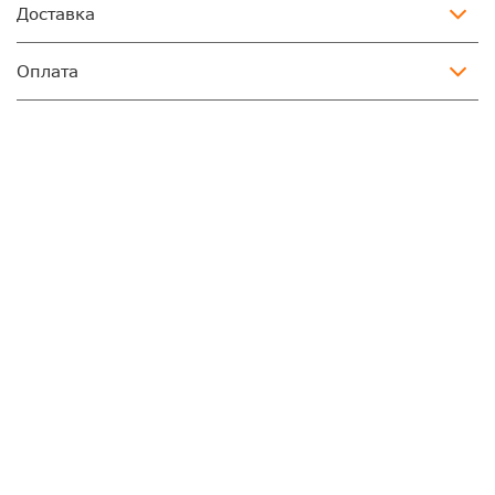
Доставка
Оплата