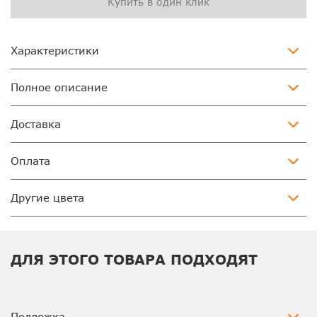
Купить в один клик
Характеристики
Полное описание
Доставка
Оплата
Другие цвета
ДЛЯ ЭТОГО ТОВАРА ПОДХОДЯТ
Подложка