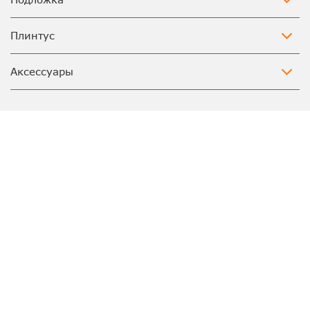
Плинтус
Аксессуары