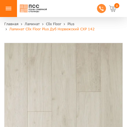
0
Главная
Ламинат
Clix Floor
Plus
Ламинат Clix Floor Plus Дуб Норвежский CXP 142