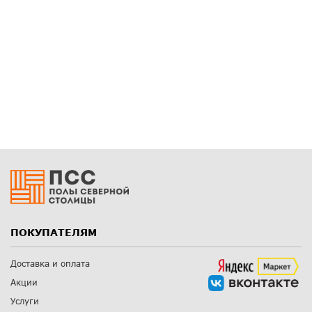
ПОКУПАТЕЛЯМ
Доставка и оплата
Акции
Услуги