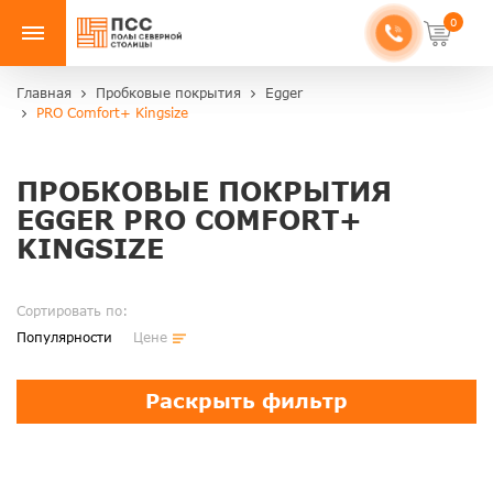
0
Главная
Пробковые покрытия
Egger
PRO Comfort+ Kingsize
ПРОБКОВЫЕ ПОКРЫТИЯ
EGGER PRO COMFORT+
KINGSIZE
Сортировать по:
Популярности
Цене
Раскрыть фильтр