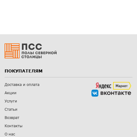
ПОКУПАТЕЛЯМ
Доставка и оплата
Акции
Услуги
Статьи
Возврат
Контакты
О нас