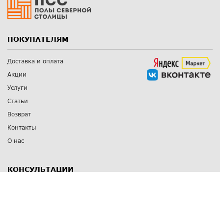
ПОКУПАТЕЛЯМ
Доставка и оплата
Акции
Услуги
Статьи
Возврат
Контакты
О нас
КОНСУЛЬТАЦИИ
8 812 309 67 17
Заказать обратный звонок