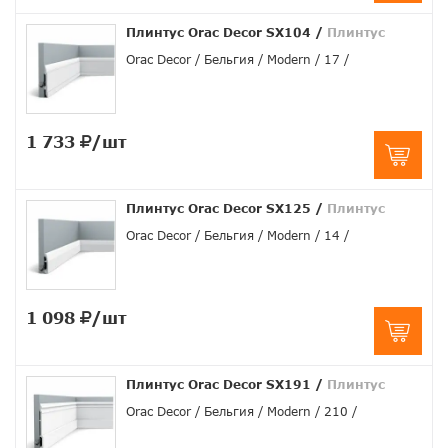
Плинтус Orac Decor SX104
/
Плинтус
Orac Decor
Бельгия
Modern
17
1 733
/шт
Плинтус Orac Decor SX125
/
Плинтус
Orac Decor
Бельгия
Modern
14
1 098
/шт
Плинтус Orac Decor SX191
/
Плинтус
Orac Decor
Бельгия
Modern
210