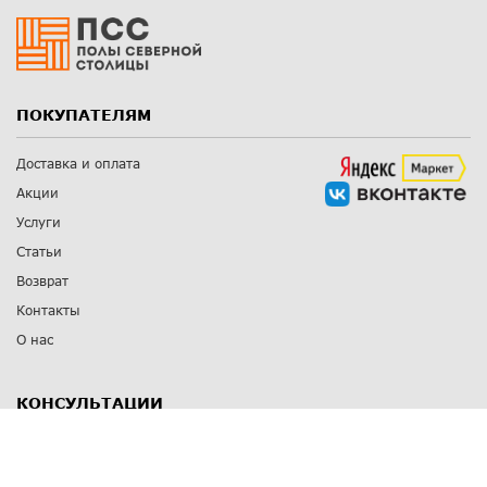
ПОКУПАТЕЛЯМ
Доставка и оплата
Акции
Услуги
Статьи
Возврат
Контакты
О нас
КОНСУЛЬТАЦИИ
8 812 309 67 17
Заказать обратный звонок