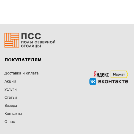
ПОКУПАТЕЛЯМ
Доставка и оплата
Акции
Услуги
Статьи
Возврат
Контакты
О нас