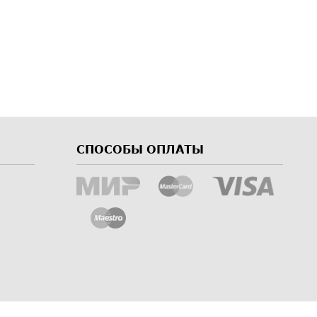
СПОСОБЫ ОПЛАТЫ