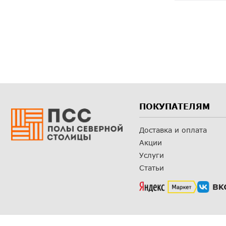
ПОКУПАТЕЛЯМ
Доставка и оплата
Акции
Услуги
Статьи