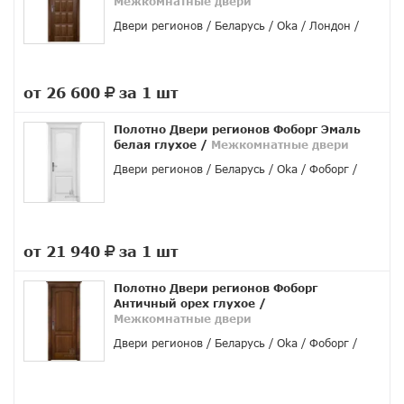
Межкомнатные двери
Двери регионов
Беларусь
Oka
Лондон
от 26 600
за 1 шт
руб.
Полотно Двери регионов Фоборг Эмаль
белая глухое
/
Межкомнатные двери
Двери регионов
Беларусь
Oka
Фоборг
от 21 940
за 1 шт
руб.
Полотно Двери регионов Фоборг
Античный орех глухое
/
Межкомнатные двери
Двери регионов
Беларусь
Oka
Фоборг