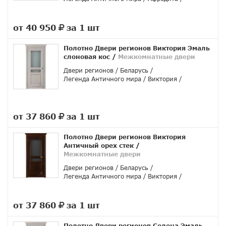
от 40 950
за 1 шт
руб.
Полотно Двери регионов Виктория Эмаль
слоновая кос
/
Межкомнатные двери
Двери регионов
Беларусь
Легенда Античного мира
Виктория
от 37 860
за 1 шт
руб.
Полотно Двери регионов Виктория
Античный орех стек
/
Межкомнатные двери
Двери регионов
Беларусь
Легенда Античного мира
Виктория
от 37 860
за 1 шт
руб.
Полотно Двери регионов Селена Эмаль