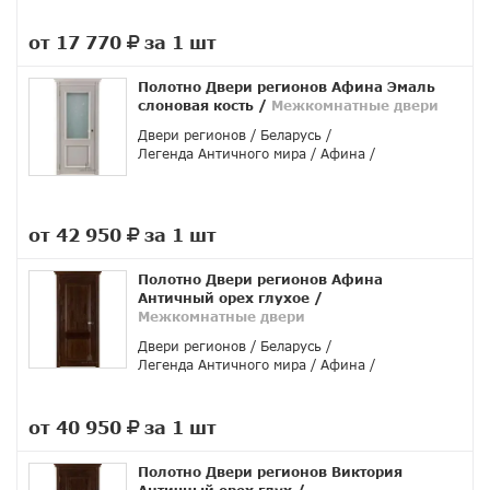
от 17 770
за 1 шт
руб.
Полотно Двери регионов Афина Эмаль
слоновая кость
/
Межкомнатные двери
Двери регионов
Беларусь
Легенда Античного мира
Афина
от 42 950
за 1 шт
руб.
Полотно Двери регионов Афина
Античный орех глухое
/
Межкомнатные двери
Двери регионов
Беларусь
Легенда Античного мира
Афина
от 40 950
за 1 шт
руб.
Полотно Двери регионов Виктория