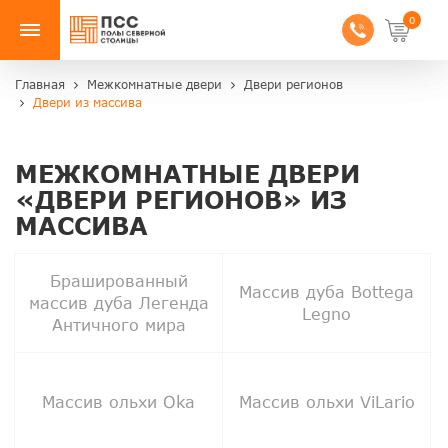
0
Главная
Межкомнатные двери
Двери регионов
Двери из массива
МЕЖКОМНАТНЫЕ ДВЕРИ
«ДВЕРИ РЕГИОНОВ» ИЗ
МАССИВА
Брашированный
Массив дуба Bottega
массив дуба Легенда
Legno
Античного мира
Массив ольхи Oka
Массив ольхи ViLario