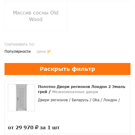
Массив сосны Old
Wood
Сортировать по:
Популярности
Цене
Раскрыть фильтр
Полотно Двери регионов Лондон 2 Эмаль
грей
/
Межкомнатные двери
Двери регионов
Беларусь
Oka
Лондон
от 29 970
за 1 шт
руб.