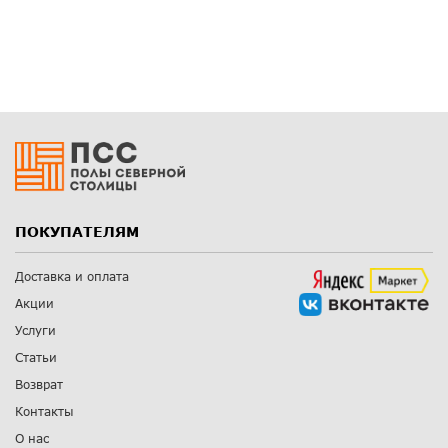
ПОКУПАТЕЛЯМ
Доставка и оплата
Акции
Услуги
Статьи
Возврат
Контакты
О нас