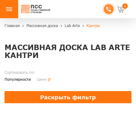
0
Главная
Массивная доска
Lab Arte
Кантри
МАССИВНАЯ ДОСКА LAB ARTE
КАНТРИ
Сортировать по:
Популярности
Цене
Раскрыть фильтр