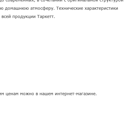
ую домашнюю атмосферу. Технические характеристики
 всей продукции Таркетт.
м ценам можно в нашем интернет-магазине.