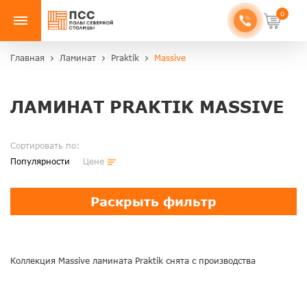
0
Главная
Ламинат
Praktik
Massive
ЛАМИНАТ PRAKTIK MASSIVE
Сортировать по:
Популярности
Цене
Раскрыть фильтр
Коллекция Massive ламината Praktik снята с производства