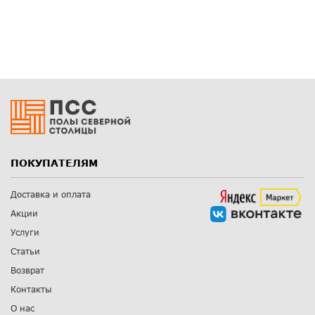
ПОКУПАТЕЛЯМ
Доставка и оплата
Акции
Услуги
Статьи
Возврат
Контакты
О нас