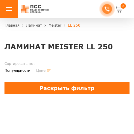
0
Главная
Ламинат
Meister
LL 250
ЛАМИНАТ MEISTER LL 250
Сортировать по:
Популярности
Цене
Раскрыть фильтр