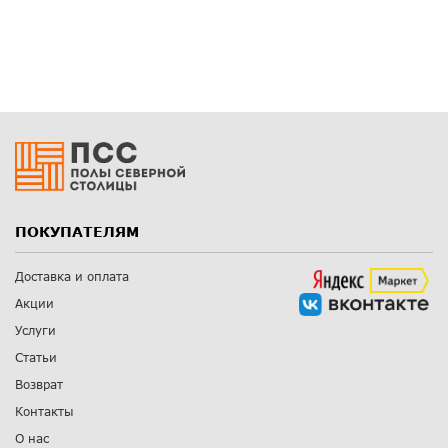
ПОКУПАТЕЛЯМ
Доставка и оплата
Акции
Услуги
Статьи
Возврат
Контакты
О нас