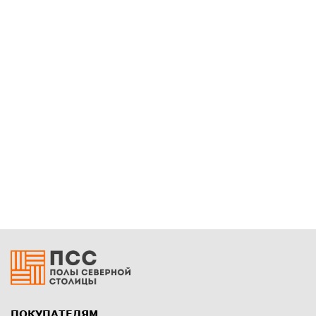
ПОКУПАТЕЛЯМ