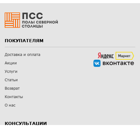
ПОКУПАТЕЛЯМ
Доставка и оплата
Акции
Услуги
Статьи
Возврат
Контакты
О нас
КОНСУЛЬТАЦИИ
8 812 309 67 17