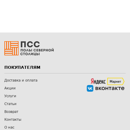
ПОКУПАТЕЛЯМ
Доставка и оплата
Акции
Услуги
Статьи
Возврат
Контакты
О нас