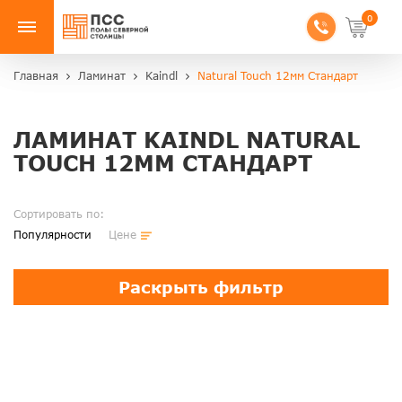
0
Главная
Ламинат
Kaindl
Natural Touch 12мм Стандарт
ЛАМИНАТ KAINDL NATURAL
TOUCH 12ММ СТАНДАРТ
Сортировать по:
Популярности
Цене
Раскрыть фильтр