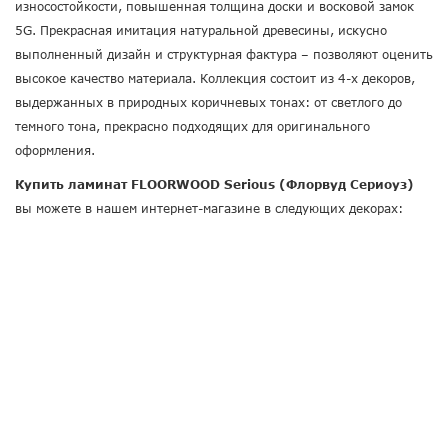
износостойкости, повышенная толщина доски и восковой замок
5G. Прекрасная имитация натуральной древесины, искусно
выполненный дизайн и структурная фактура – позволяют оценить
высокое качество материала. Коллекция состоит из 4-х декоров,
выдержанных в природных коричневых тонах: от светлого до
темного тона, прекрасно подходящих для оригинального
оформления.
Купить ламинат FLOORWOOD Serious (Флорвуд Сериоуз)
вы можете в нашем интернет-магазине в следующих декорах: