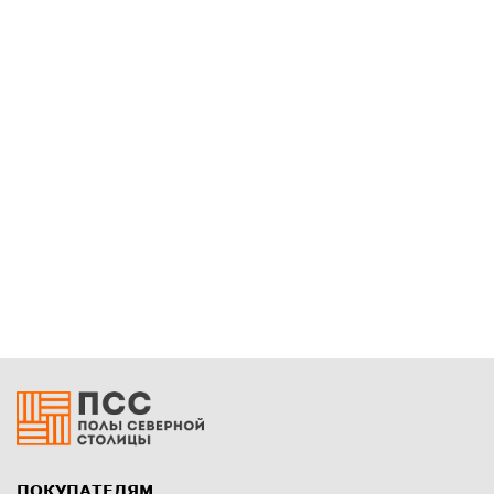
ПОКУПАТЕЛЯМ