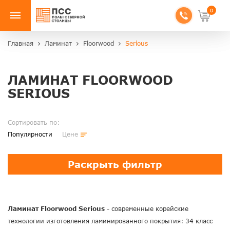
0
Главная
Ламинат
Floorwood
Serious
ЛАМИНАТ FLOORWOOD
SERIOUS
Сортировать по:
Популярности
Цене
Раскрыть фильтр
Ламинат Floorwood Serious
- современные корейские
технологии изготовления ламинированного покрытия: 34 класс