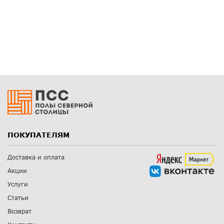
ПОКУПАТЕЛЯМ
Доставка и оплата
Акции
Услуги
Статьи
Возврат