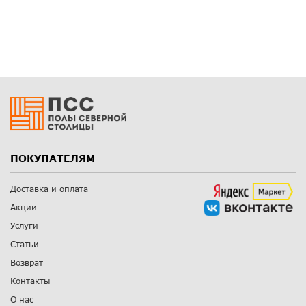
ПОКУПАТЕЛЯМ
Доставка и оплата
Акции
Услуги
Статьи
Возврат
Контакты
О нас