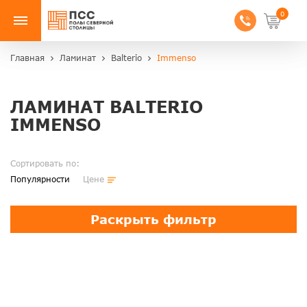
0
Главная
Ламинат
Balterio
Immenso
ЛАМИНАТ BALTERIO
IMMENSO
Сортировать по:
Популярности
Цене
Раскрыть фильтр