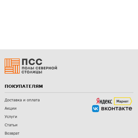
ПОКУПАТЕЛЯМ
Доставка и оплата
Акции
Услуги
Статьи
Возврат