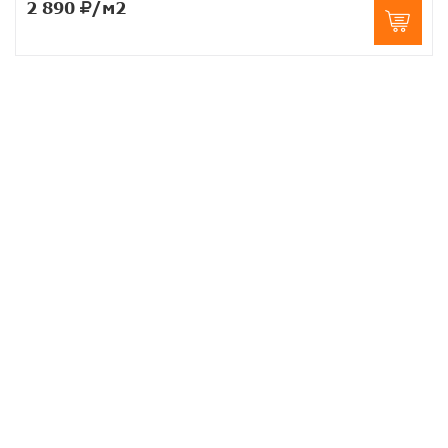
2 890
/м2