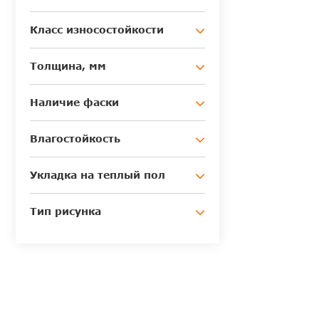
Класс износостойкости
Толщина, мм
Наличие фаски
Влагостойкость
Укладка на теплый пол
Тип рисунка