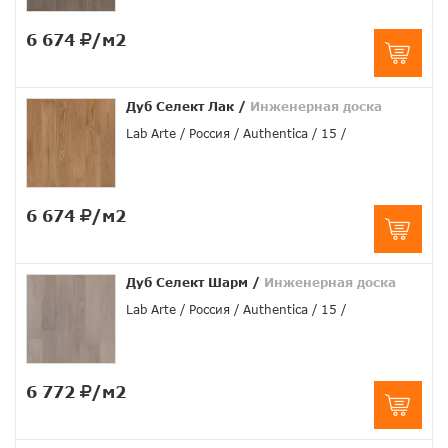
6 674
/м2
Дуб Селект Лак
/
Инженерная доска
Lab Arte
Россия
Authentica
15
6 674
/м2
Дуб Селект Шарм
/
Инженерная доска
Lab Arte
Россия
Authentica
15
6 772
/м2