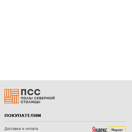
ПОКУПАТЕЛЯМ
Доставка и оплата