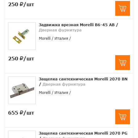
250
/шт
Задвижка врезная Morelli B6-45 AB
/
Дверная фурнитура
Morelli
Италия
250
/шт
Защелка сантехническая Morelli 2070 BN
/
Дверная фурнитура
Morelli
Италия
655
/шт
Защелка сантехническая Morelli 2070 PG