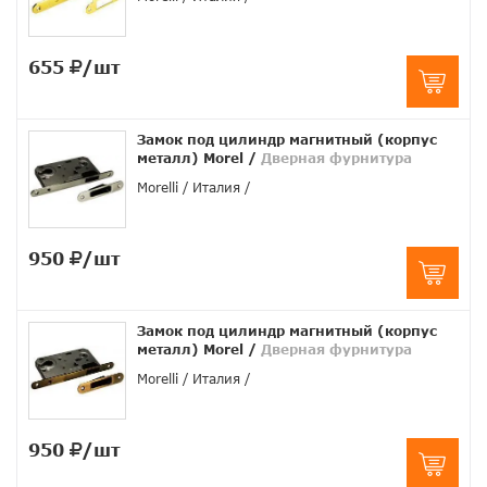
655
/шт
Замок под цилиндр магнитный (корпус
металл) Morel
/
Дверная фурнитура
Morelli
Италия
950
/шт
Замок под цилиндр магнитный (корпус
металл) Morel
/
Дверная фурнитура
Morelli
Италия
950
/шт