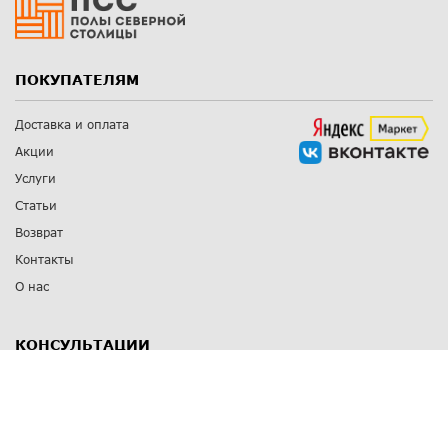
ПОКУПАТЕЛЯМ
Доставка и оплата
Акции
Услуги
Статьи
Возврат
Контакты
О нас
КОНСУЛЬТАЦИИ
8 812 309 67 17
Заказать обратный звонок