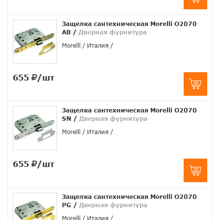
Защелка сантехническая Morelli O2070
AB
/
Дверная фурнитура
Morelli
Италия
655
/шт
Защелка сантехническая Morelli O2070
SN
/
Дверная фурнитура
Morelli
Италия
655
/шт
Защелка сантехническая Morelli O2070
PG
/
Дверная фурнитура
Morelli
Италия