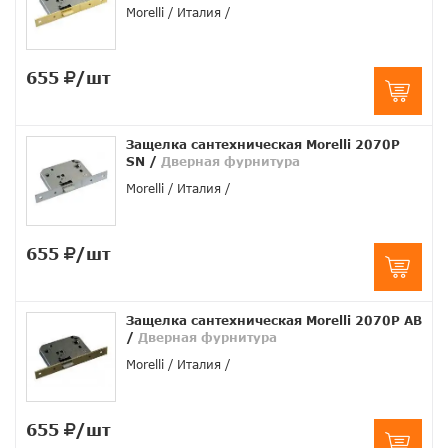
Morelli
Италия
655
/шт
Защелка сантехническая Morelli 2070P
SN
/
Дверная фурнитура
Morelli
Италия
655
/шт
Защелка сантехническая Morelli 2070P AB
/
Дверная фурнитура
Morelli
Италия
655
/шт