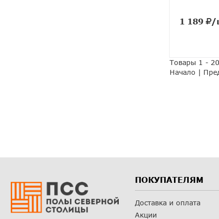
1 189
/
Товары 1 - 20
Начало | Пре
ПОКУПАТЕЛЯМ
Доставка и оплата
Акции