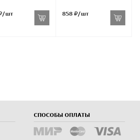
/шт
858
/шт
СПОСОБЫ ОПЛАТЫ