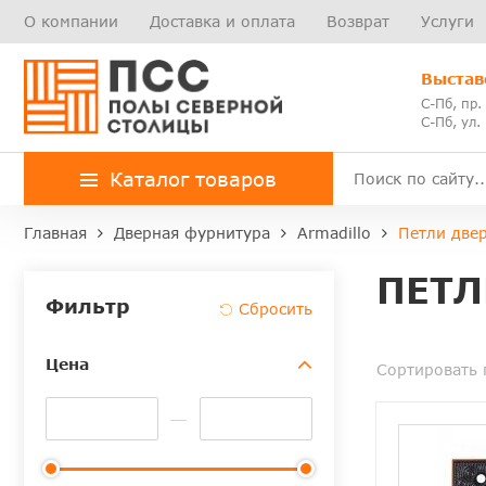
О компании
Доставка и оплата
Возврат
Услуги
Выстав
С-Пб, пр.
С-Пб, ул.
Каталог товаров
Главная
Дверная фурнитура
Armadillo
Петли двер
ПЕТЛ
Фильтр
Цена
Сортировать 