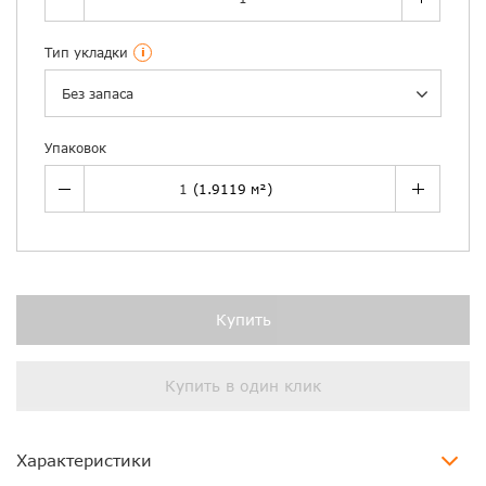
Тип укладки
i
Без запаса
Упаковок
Купить
Купить в один клик
Характеристики