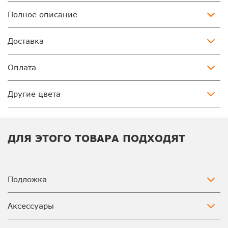
Полное описание
Доставка
Оплата
Другие цвета
ДЛЯ ЭТОГО ТОВАРА ПОДХОДЯТ
Подложка
Аксессуары