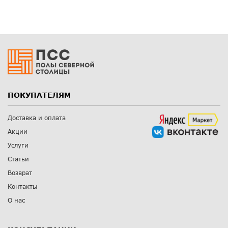
ПОКУПАТЕЛЯМ
Доставка и оплата
Акции
Услуги
Статьи
Возврат
Контакты
О нас