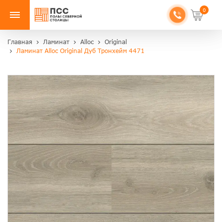
0
Главная
Ламинат
Alloc
Original
Ламинат Alloc Original Дуб Тронхейм 4471