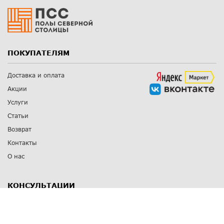
ПОКУПАТЕЛЯМ
Доставка и оплата
Акции
Услуги
Статьи
Возврат
Контакты
О нас
КОНСУЛЬТАЦИИ
8 812 309 67 17
Заказать обратный звонок